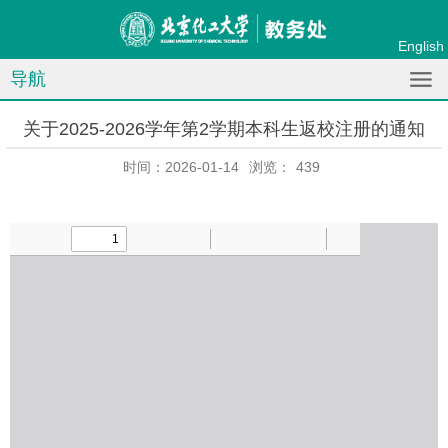
English
导航
关于2025-2026学年第2学期本科生返校注册的通知
时间：2026-01-14
浏览：
439