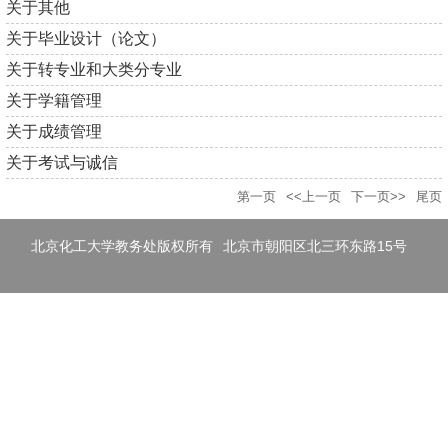
关于其他
关于毕业设计（论文）
关于转专业和大类分专业
关于学籍管理
关于成绩管理
关于考试与诚信
第一页
<<上一页
下一页>>
尾页
北京化工大学教务处版权所有
北京市朝阳区北三环东路15号