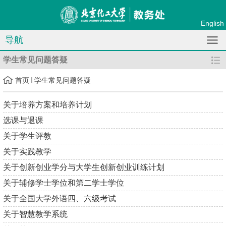
English
导航
学生常见问题答疑
首页
学生常见问题答疑
关于培养方案和培养计划
选课与退课
关于学生评教
关于实践教学
关于创新创业学分与大学生创新创业训练计划
关于辅修学士学位和第二学士学位
关于全国大学外语四、六级考试
关于智慧教学系统